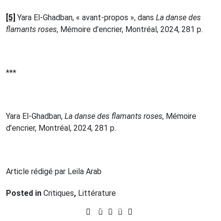
[5]
Yara El-Ghadban, « avant-propos », dans
La danse des
flamants roses
, Mémoire d’encrier, Montréal, 2024, 281 p.
***
Yara El-Ghadban,
La danse des flamants roses
, Mémoire
d’encrier, Montréal, 2024, 281 p.
Article rédigé par Leila Arab
Posted in
Critiques
,
Littérature
Prev Post