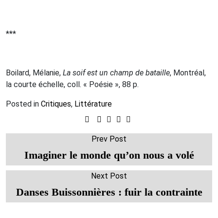
***
Boilard, Mélanie,
La soif est un champ de bataille
, Montréal,
la courte échelle, coll. « Poésie », 88 p.
Posted in
Critiques
,
Littérature
Prev Post
Imaginer le monde qu’on nous a volé
Next Post
Danses Buissonnières : fuir la contrainte