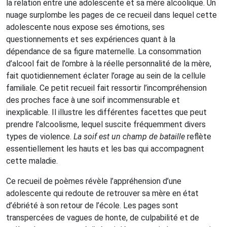
la relation entre une adolescente et sa mère alcoolique. Un
nuage surplombe les pages de ce recueil dans lequel cette
adolescente nous expose ses émotions, ses
questionnements et ses expériences quant à la
dépendance de sa figure maternelle. La consommation
d’alcool fait de l’ombre à la réelle personnalité de la mère,
fait quotidiennement éclater l’orage au sein de la cellule
familiale. Ce petit recueil fait ressortir l’incompréhension
des proches face à une soif incommensurable et
inexplicable. Il illustre les différentes facettes que peut
prendre l’alcoolisme, lequel suscite fréquemment divers
types de violence.
La soif est un champ de bataille
reflète
essentiellement les hauts et les bas qui accompagnent
cette maladie.
Ce recueil de poèmes révèle l’appréhension d’une
adolescente qui redoute de retrouver sa mère en état
d’ébriété à son retour de l’école. Les pages sont
transpercées de vagues de honte, de culpabilité et de