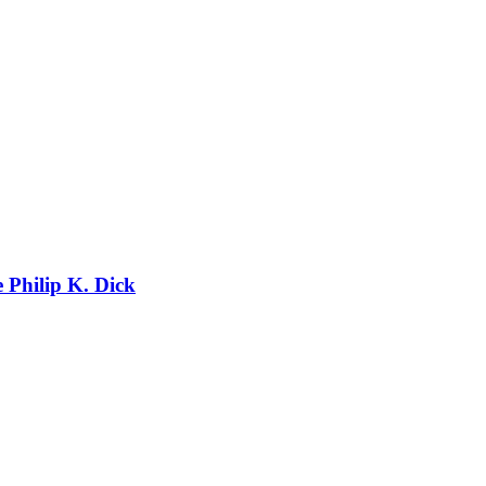
e Philip K. Dick