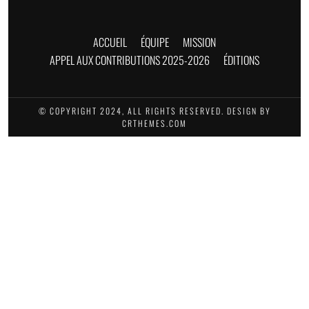
ACCUEIL
ÉQUIPE
MISSION
APPEL AUX CONTRIBUTIONS 2025-2026
ÉDITIONS
© COPYRIGHT 2024, ALL RIGHTS RESERVED. DESIGN BY
CRTHEMES.COM