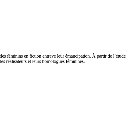
s féminins en fiction entrave leur émancipation. À partir de l’étude
 les réalisateurs et leurs homologues féminines.