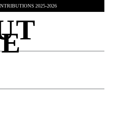
NTRIBUTIONS 2025-2026