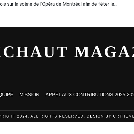
fois sur la scène de l’Opéra de Montréal afin de fêter le…
ICHAUT MAGA
QUIPE
MISSION
APPEL AUX CONTRIBUTIONS 2025-20
YRIGHT 2024, ALL RIGHTS RESERVED. DESIGN BY CRTHEM