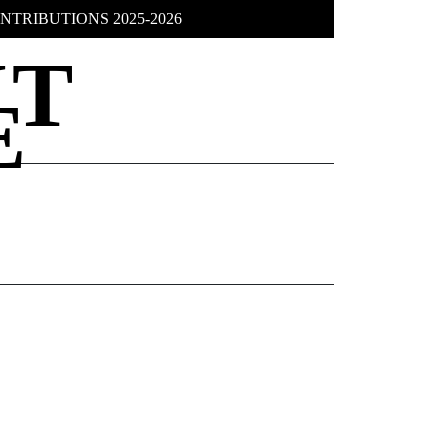
NTRIBUTIONS 2025-2026