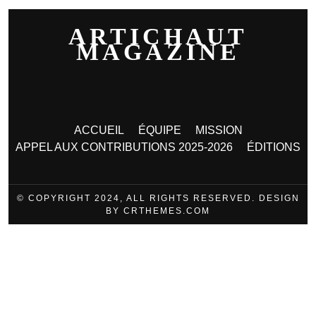
ARTICHAUT
MAGAZINE
ACCUEIL
ÉQUIPE
MISSION
APPEL AUX CONTRIBUTIONS 2025-2026
ÉDITIONS
© COPYRIGHT 2024, ALL RIGHTS RESERVED. DESIGN
BY CRTHEMES.COM