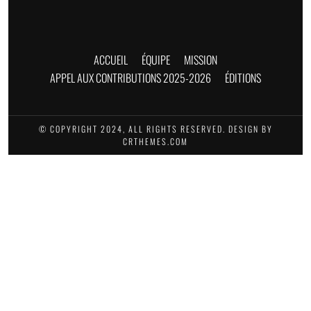
ACCUEIL
ÉQUIPE
MISSION
APPEL AUX CONTRIBUTIONS 2025-2026
ÉDITIONS
© COPYRIGHT 2024, ALL RIGHTS RESERVED. DESIGN BY
CRTHEMES.COM