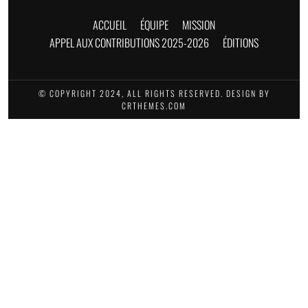
ACCUEIL
ÉQUIPE
MISSION
APPEL AUX CONTRIBUTIONS 2025-2026
ÉDITIONS
© COPYRIGHT 2024, ALL RIGHTS RESERVED. DESIGN BY
CRTHEMES.COM