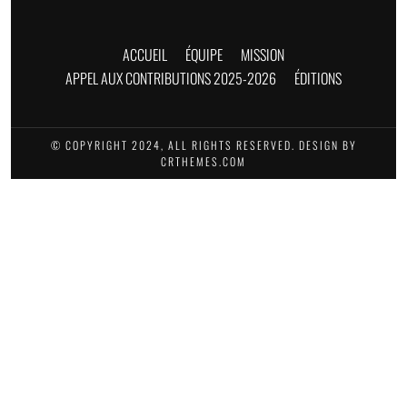
ACCUEIL
ÉQUIPE
MISSION
APPEL AUX CONTRIBUTIONS 2025-2026
ÉDITIONS
© COPYRIGHT 2024, ALL RIGHTS RESERVED. DESIGN BY
CRTHEMES.COM