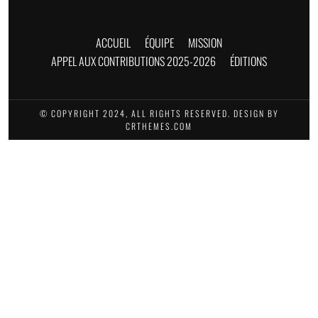
ACCUEIL
ÉQUIPE
MISSION
APPEL AUX CONTRIBUTIONS 2025-2026
ÉDITIONS
© COPYRIGHT 2024, ALL RIGHTS RESERVED. DESIGN BY
CRTHEMES.COM