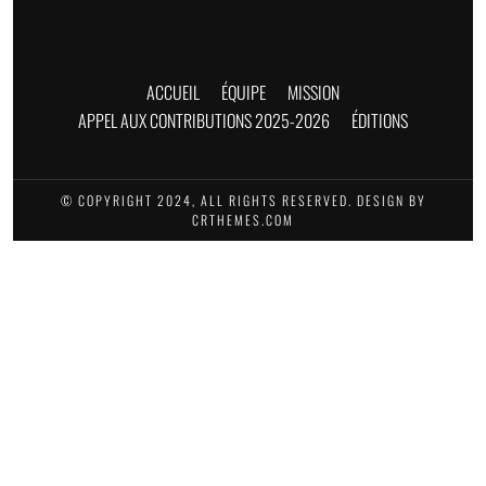
ACCUEIL
ÉQUIPE
MISSION
APPEL AUX CONTRIBUTIONS 2025-2026
ÉDITIONS
© COPYRIGHT 2024, ALL RIGHTS RESERVED. DESIGN BY
CRTHEMES.COM