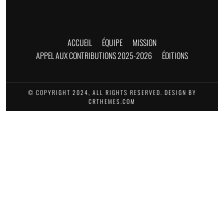
ACCUEIL
ÉQUIPE
MISSION
APPEL AUX CONTRIBUTIONS 2025-2026
ÉDITIONS
© COPYRIGHT 2024, ALL RIGHTS RESERVED. DESIGN BY
CRTHEMES.COM