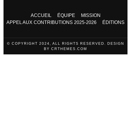
ACCUEIL
ÉQUIPE
MISSION
APPEL AUX CONTRIBUTIONS 2025-2026
ÉDITIONS
© COPYRIGHT 2024, ALL RIGHTS RESERVED. DESIGN
BY CRTHEMES.COM