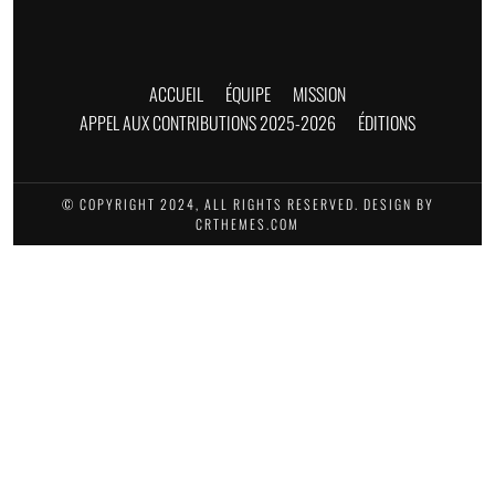
ACCUEIL
ÉQUIPE
MISSION
APPEL AUX CONTRIBUTIONS 2025-2026
ÉDITIONS
© COPYRIGHT 2024, ALL RIGHTS RESERVED. DESIGN BY
CRTHEMES.COM