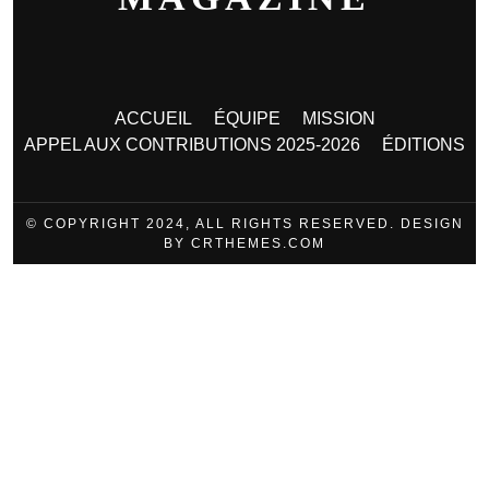
ACCUEIL
ÉQUIPE
MISSION
APPEL AUX CONTRIBUTIONS 2025-2026
ÉDITIONS
© COPYRIGHT 2024, ALL RIGHTS RESERVED. DESIGN
BY CRTHEMES.COM