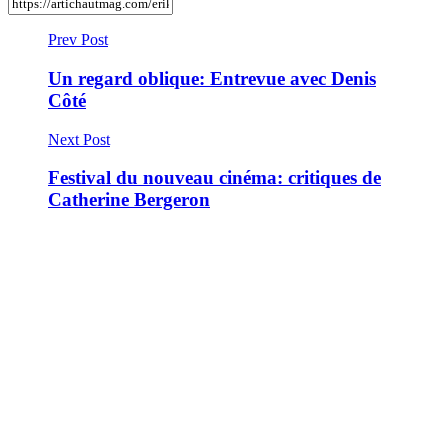
Prev Post
Un regard oblique: Entrevue avec Denis
Côté
Next Post
Festival du nouveau cinéma: critiques de
Catherine Bergeron