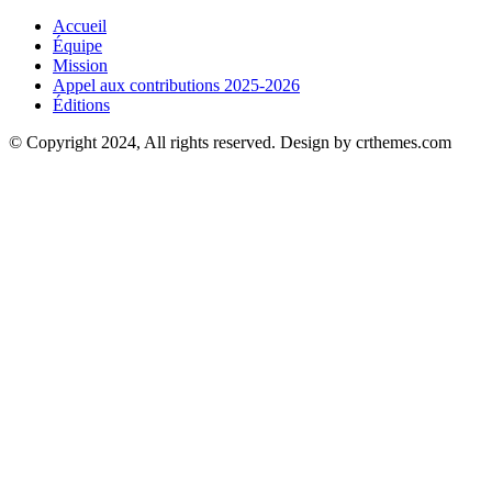
Accueil
Équipe
Mission
Appel aux contributions 2025-2026
Éditions
© Copyright 2024, All rights reserved. Design by crthemes.com