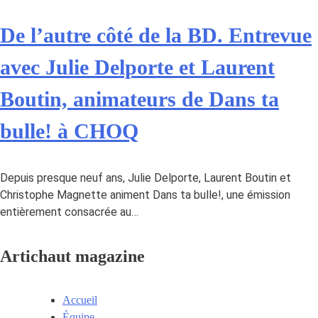
De l’autre côté de la BD. Entrevue
avec Julie Delporte et Laurent
Boutin, animateurs de Dans ta
bulle! à CHOQ
Depuis presque neuf ans, Julie Delporte, Laurent Boutin et
Christophe Magnette animent Dans ta bulle!, une émission
entièrement consacrée au…
Artichaut magazine
Accueil
Équipe