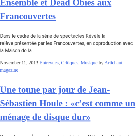
Ensemble et Dead Obies aux
Francouvertes
Dans le cadre de la série de spectacles Révèle la
relève présentée par les Francouvertes, en coproduction avec
la Maison de la…
November 11, 2013
Entrevues
,
Critiques
,
Musique
by
Artichaut
magazine
Une toune par jour de Jean-
Sébastien Houle : «c’est comme un
ménage de disque dur»