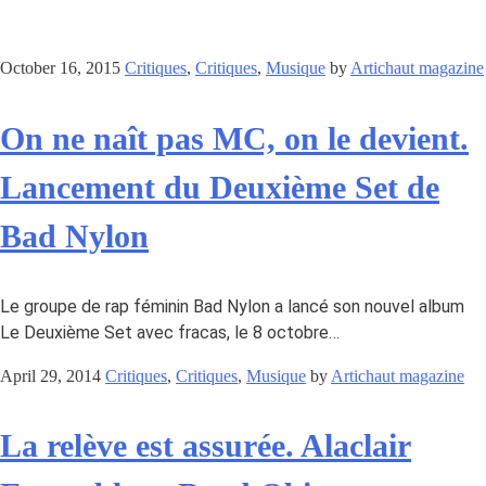
October 16, 2015
Critiques
,
Critiques
,
Musique
by
Artichaut magazine
On ne naît pas MC, on le devient.
Lancement du Deuxième Set de
Bad Nylon
Le groupe de rap féminin Bad Nylon a lancé son nouvel album
Le Deuxième Set avec fracas, le 8 octobre…
April 29, 2014
Critiques
,
Critiques
,
Musique
by
Artichaut magazine
La relève est assurée. Alaclair