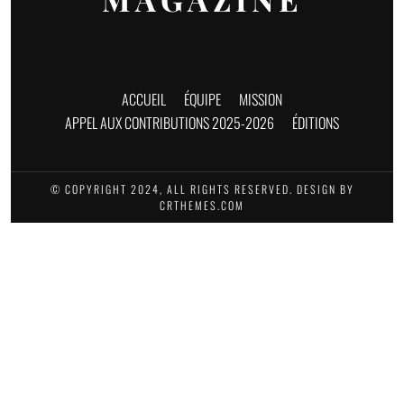
ACCUEIL
ÉQUIPE
MISSION
APPEL AUX CONTRIBUTIONS 2025-2026
ÉDITIONS
© COPYRIGHT 2024, ALL RIGHTS RESERVED. DESIGN BY
CRTHEMES.COM