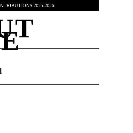
NTRIBUTIONS 2025-2026
u