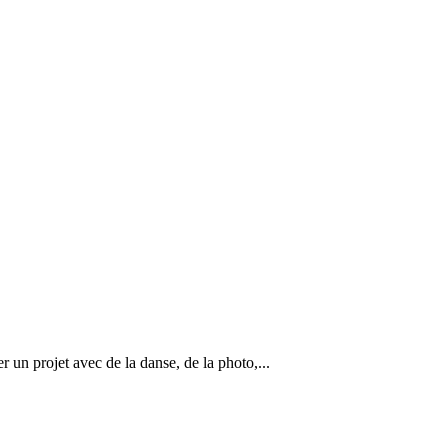
un projet avec de la danse, de la photo,...