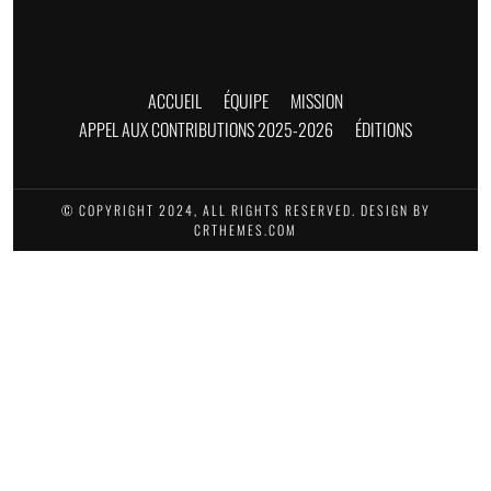
ACCUEIL
ÉQUIPE
MISSION
APPEL AUX CONTRIBUTIONS 2025-2026
ÉDITIONS
© COPYRIGHT 2024, ALL RIGHTS RESERVED. DESIGN BY
CRTHEMES.COM