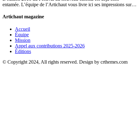
entamée. L’équipe de l’Artichaut vous livre ici ses impressions sur…
Artichaut magazine
Accueil
Équipe
Mission
Appel aux contributions 2025-2026
Éditions
© Copyright 2024, All rights reserved. Design by crthemes.com