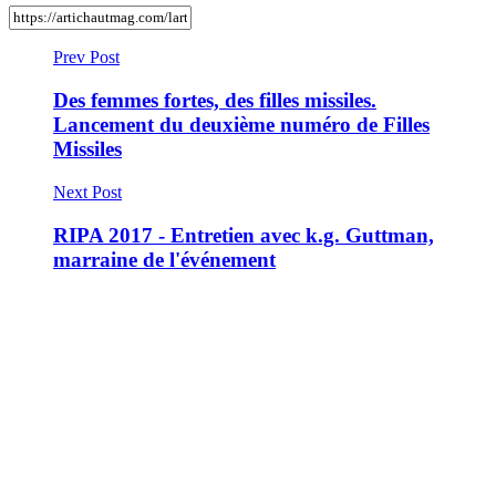
Prev Post
Des femmes fortes, des filles missiles.
Lancement du deuxième numéro de Filles
Missiles
Next Post
RIPA 2017 - Entretien avec k.g. Guttman,
marraine de l'événement