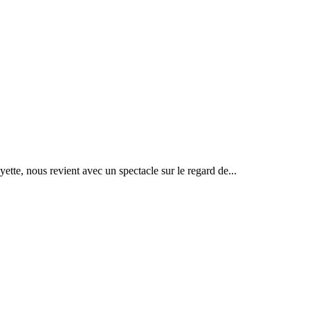
, nous revient avec un spectacle sur le regard de...