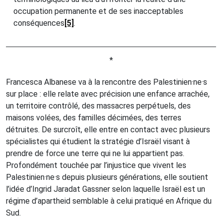
occupation permanente et de ses inacceptables
conséquences
[5]
.
*
Francesca Albanese va à la rencontre des Palestinien·ne·s
sur place : elle relate avec précision une enfance arrachée,
un territoire contrôlé, des massacres perpétuels, des
maisons volées, des familles décimées, des terres
détruites. De surcroît, elle entre en contact avec plusieurs
spécialistes qui étudient la stratégie d’Israël visant à
prendre de force une terre qui ne lui appartient pas.
Profondément touchée par l’injustice que vivent les
Palestinien·ne·s depuis plusieurs générations, elle soutient
l’idée d’Ingrid Jaradat Gassner selon laquelle Israël est un
régime d’apartheid semblable à celui pratiqué en Afrique du
Sud.