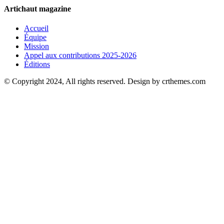
Artichaut magazine
Accueil
Équipe
Mission
Appel aux contributions 2025-2026
Éditions
© Copyright 2024, All rights reserved. Design by crthemes.com