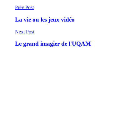
Prev Post
La vie ou les jeux vidéo
Next Post
Le grand imagier de l'UQAM