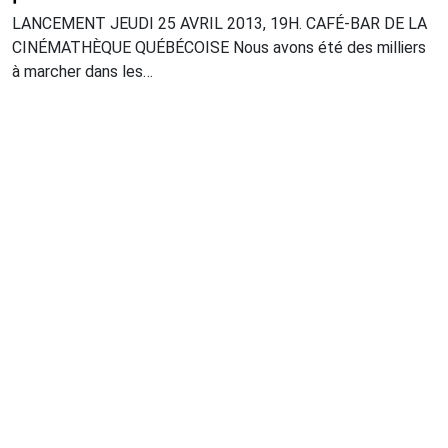
LANCEMENT JEUDI 25 AVRIL 2013, 19H. CAFÉ-BAR DE LA
CINÉMATHÈQUE QUÉBÉCOISE Nous avons été des milliers
à marcher dans les…