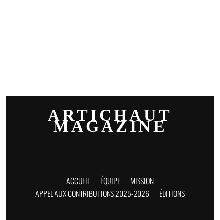
ARTICHAUT
MAGAZINE
ACCUEIL
ÉQUIPE
MISSION
APPEL AUX CONTRIBUTIONS 2025-2026
ÉDITIONS