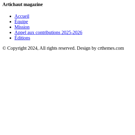
Artichaut magazine
Accueil
Équipe
Mission
Appel aux contributions 2025-2026
Éditions
© Copyright 2024, All rights reserved. Design by crthemes.com