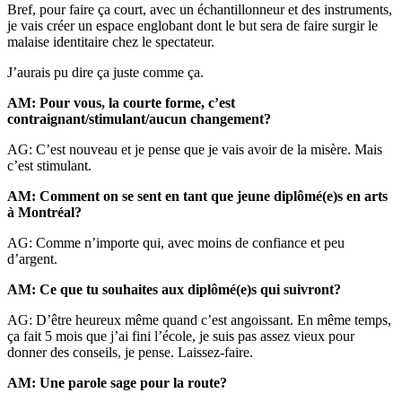
Bref, pour faire ça court, avec un échantillonneur et des instruments,
je vais créer un espace englobant dont le but sera de faire surgir le
malaise identitaire chez le spectateur.
J’aurais pu dire ça juste comme ça.
AM: Pour vous, la courte forme, c’est
contraignant/stimulant/aucun changement?
AG: C’est nouveau et je pense que je vais avoir de la misère. Mais
c’est stimulant.
AM: Comment on se sent en tant que jeune diplômé(e)s en arts
à Montréal?
AG: Comme n’importe qui, avec moins de confiance et peu
d’argent.
AM: Ce que tu souhaites aux diplômé(e)s qui suivront?
AG: D’être heureux même quand c’est angoissant. En même temps,
ça fait 5 mois que j’ai fini l’école, je suis pas assez vieux pour
donner des conseils, je pense. Laissez-faire.
AM: Une parole sage pour la route?