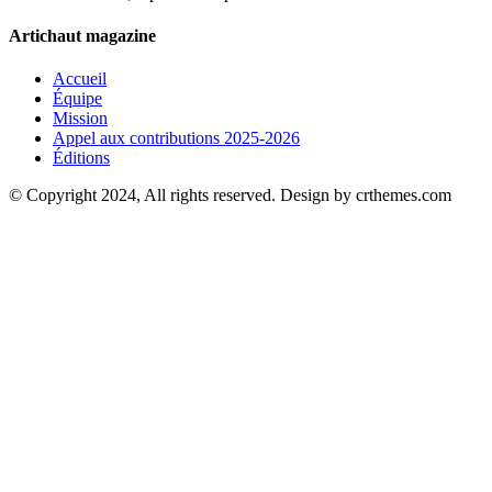
Artichaut magazine
Accueil
Équipe
Mission
Appel aux contributions 2025-2026
Éditions
© Copyright 2024, All rights reserved. Design by crthemes.com