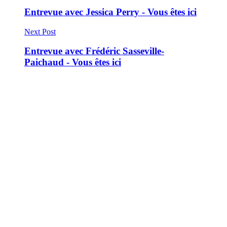
Entrevue avec Jessica Perry - Vous êtes ici
Next Post
Entrevue avec Frédéric Sasseville-
Paichaud - Vous êtes ici