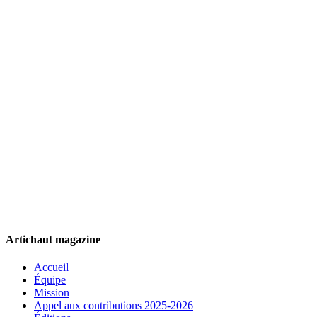
Artichaut magazine
Accueil
Équipe
Mission
Appel aux contributions 2025-2026