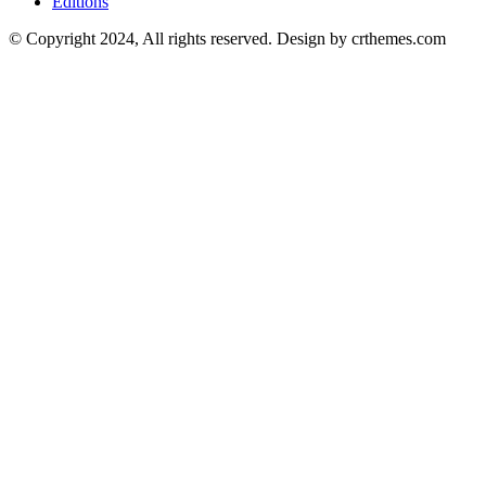
Éditions
© Copyright 2024, All rights reserved. Design by crthemes.com