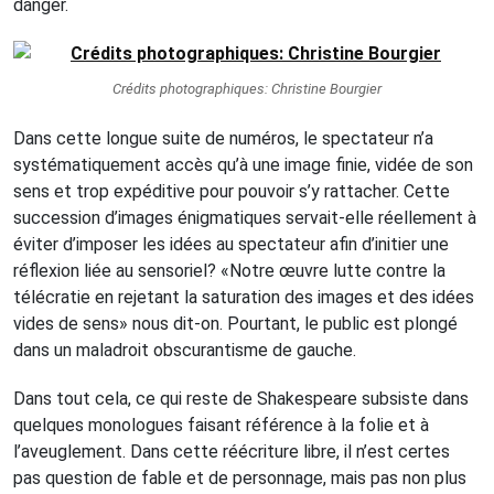
danger.
Crédits photographiques: Christine Bourgier
Dans cette longue suite de numéros, le spectateur n’a
systématiquement accès qu’à une image finie, vidée de son
sens et trop expéditive pour pouvoir s’y rattacher. Cette
succession d’images énigmatiques servait-elle réellement à
éviter d’imposer les idées au spectateur afin d’initier une
réflexion liée au sensoriel? «Notre œuvre lutte contre la
télécratie en rejetant la saturation des images et des idées
vides de sens» nous dit-on. Pourtant, le public est plongé
dans un maladroit obscurantisme de gauche.
Dans tout cela, ce qui reste de Shakespeare subsiste dans
quelques monologues faisant référence à la folie et à
l’aveuglement. Dans cette réécriture libre, il n’est certes
pas question de fable et de personnage, mais pas non plus