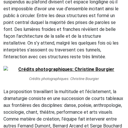
suspendus au plafond divisent cet espace longiligne où il
est impossible d’avoir une vue d’ensemble incitant ainsi le
public à circuler. Entre les deux structures est formé un
point central duquel la majorité des prises de paroles se
font. Des lumières froides et franches révèlent de belle
façon l’architecture de la salle et de la structure
installative. On s’y attend, malgré les quelques fois où les
interprètes s’assoient ou traversent ces tunnels,
l’interaction avec ces structures reste très limitée.
Crédits photographiques: Christine Bourgier
La proposition travaillant la multitude et l’éclatement, la
dramaturgie consiste en une succession de courts tableaux
aux frontières des disciplines: danse, poésie, anthropologie,
sociologie, chant, théâtre, performance et arts visuels.
Comme matière de création, l’équipe fait intervenir entre
autres Fernand Dumont, Bernard Arcand et Serge Bouchard