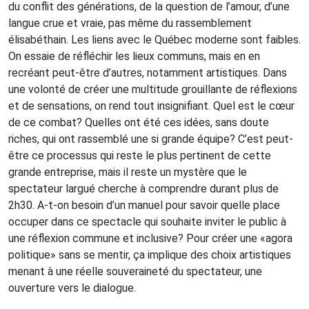
du conflit des générations, de la question de l’amour, d’une
langue crue et vraie, pas même du rassemblement
élisabéthain. Les liens avec le Québec moderne sont faibles.
On essaie de réfléchir les lieux communs, mais en en
recréant peut-être d’autres, notamment artistiques. Dans
une volonté de créer une multitude grouillante de réflexions
et de sensations, on rend tout insignifiant. Quel est le cœur
de ce combat? Quelles ont été ces idées, sans doute
riches, qui ont rassemblé une si grande équipe? C’est peut-
être ce processus qui reste le plus pertinent de cette
grande entreprise, mais il reste un mystère que le
spectateur largué cherche à comprendre durant plus de
2h30. A-t-on besoin d’un manuel pour savoir quelle place
occuper dans ce spectacle qui souhaite inviter le public à
une réflexion commune et inclusive? Pour créer une «agora
politique» sans se mentir, ça implique des choix artistiques
menant à une réelle souveraineté du spectateur, une
ouverture vers le dialogue.