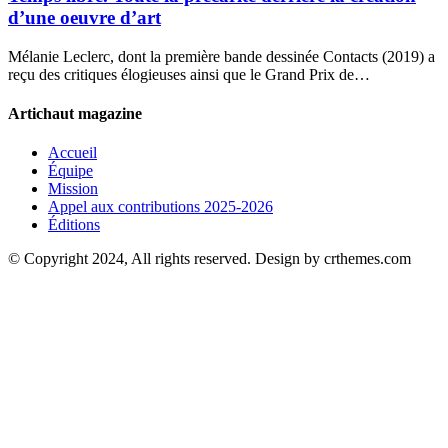
d’une oeuvre d’art
Mélanie Leclerc, dont la première bande dessinée Contacts (2019) a
reçu des critiques élogieuses ainsi que le Grand Prix de…
Artichaut magazine
Accueil
Équipe
Mission
Appel aux contributions 2025-2026
Éditions
© Copyright 2024, All rights reserved. Design by crthemes.com