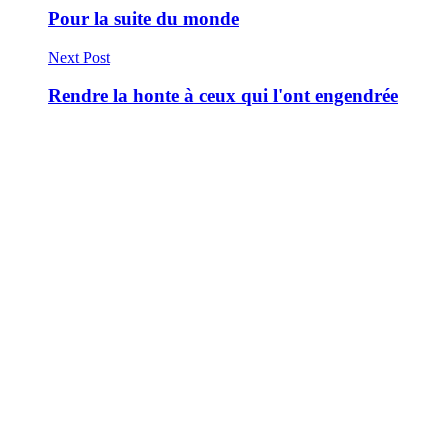
Pour la suite du monde
Next Post
Rendre la honte à ceux qui l'ont engendrée