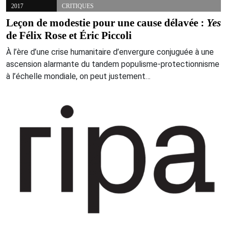
2017
CRITIQUES
Leçon de modestie pour une cause délavée :
Yes
de Félix Rose et Éric Piccoli
À l’ère d’une crise humanitaire d’envergure conjuguée à une
ascension alarmante du tandem populisme-protectionnisme
à l’échelle mondiale, on peut justement…