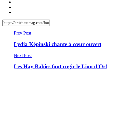
Prev Post
Lydia Képinski chante à cœur ouvert
Next Post
Les Hay Babies font rugir le Lion d'Or!