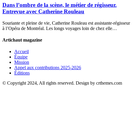
Dans l’ombre de la scène, le métier de régisseur.
Entrevue avec Catherine Rouleau
Souriante et pleine de vie, Catherine Rouleau est assistante-régisseur
à l’Opéra de Montréal. Les longs voyages loin de chez elle…
Artichaut magazine
Accueil
Équipe
Mission
Appel aux contributions 2025-2026
Éditions
© Copyright 2024, All rights reserved. Design by crthemes.com