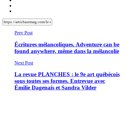
Prev Post
Écritures mélancoliques. Adventure can be
found anywhere, même dans la mélancolie
Next Post
La revue PLANCHES : le 9e art québécois
sous toutes ses formes. Entrevue avec
Émilie Dagenais et Sandra Vilder