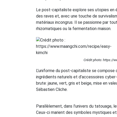
Le post-capitaliste explore ses utopies en é
des raves et, avec une touche de survivalism
matériaux incongrus. Il se passionne par to
rhizomatiques ou la fermentation maison.
Crédit photo: https:/
L’uniforme du post-capitaliste se compose 
ingrédients naturels et d’accessoires cybe
brute: jaune, vert, gris et beige, mise en v
Sébastien Cliche.
Parallèlement, dans l’univers du tatouage, l
Ceux-ci marient des symboles mystiques et 