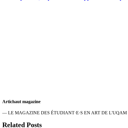
Artichaut magazine
— LE MAGAZINE DES ÉTUDIANT·E·S EN ART DE L'UQAM
Related Posts