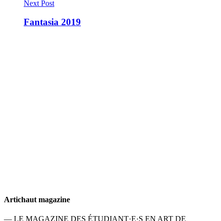
Next Post
Fantasia 2019
Artichaut magazine
— LE MAGAZINE DES ÉTUDIANT·E·S EN ART DE