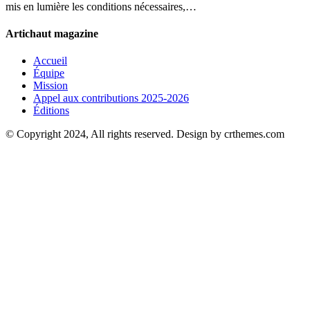
mis en lumière les conditions nécessaires,…
Artichaut magazine
Accueil
Équipe
Mission
Appel aux contributions 2025-2026
Éditions
© Copyright 2024, All rights reserved. Design by crthemes.com