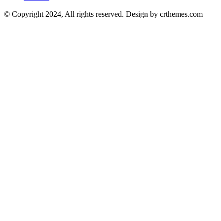
© Copyright 2024, All rights reserved. Design by crthemes.com