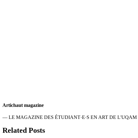
Artichaut magazine
— LE MAGAZINE DES ÉTUDIANT·E·S EN ART DE L'UQAM
Related Posts