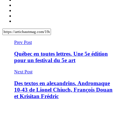
Prev Post
Québec en toutes lettres. Une 5e édition
pour un festival du 5e art
Next Post
Des textos en alexandrins. Andromaque
10-43 de Lionel Chiuch, François Douan
et Krisitan Frédric