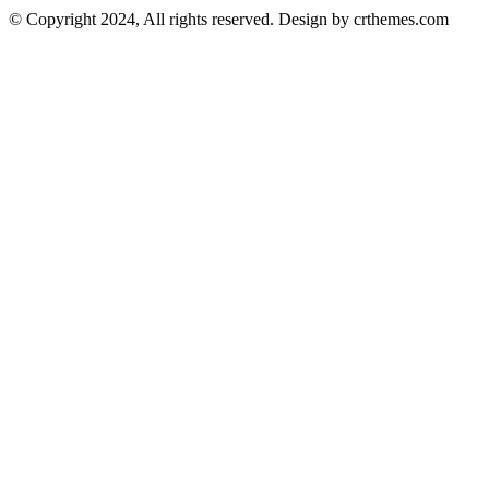
© Copyright 2024, All rights reserved. Design by crthemes.com