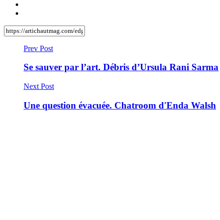
Prev Post
Se sauver par l’art. Débris d’Ursula Rani Sarma
Next Post
Une question évacuée. Chatroom d'Enda Walsh