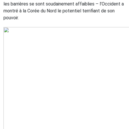
les barrières se sont soudainement affaiblies – l’Occident a
montré à la Corée du Nord le potentiel terrifiant de son
pouvoir.