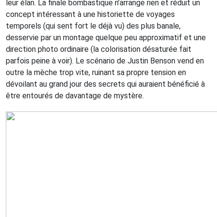
leur élan. La finale bombastique n’arrange rien et réduit un
concept intéressant à une historiette de voyages
temporels (qui sent fort le déjà vu) des plus banale,
desservie par un montage quelque peu approximatif et une
direction photo ordinaire (la colorisation désaturée fait
parfois peine à voir). Le scénario de Justin Benson vend en
outre la mèche trop vite, ruinant sa propre tension en
dévoilant au grand jour des secrets qui auraient bénéficié à
être entourés de davantage de mystère.