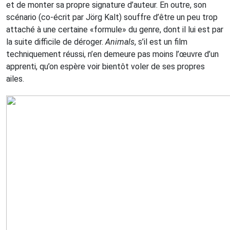
et de monter sa propre signature d’auteur. En outre, son
scénario (co-écrit par Jörg Kalt) souffre d’être un peu trop
attaché à une certaine «formule» du genre, dont il lui est par
la suite difficile de déroger.
Animals
, s’il est un film
techniquement réussi, n’en demeure pas moins l’œuvre d’un
apprenti, qu’on espère voir bientôt voler de ses propres
ailes.