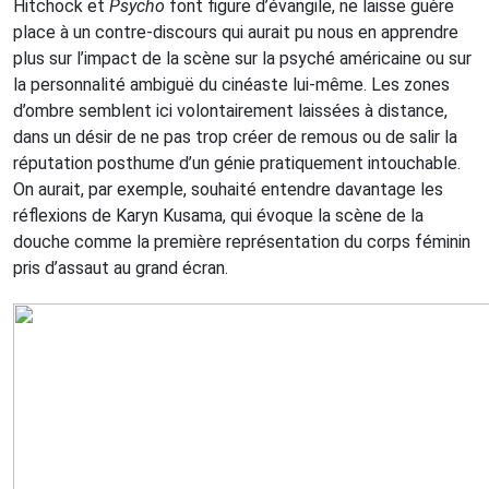
Hitchock et
Psycho
font figure d’évangile, ne laisse guère
place à un contre-discours qui aurait pu nous en apprendre
plus sur l’impact de la scène sur la psyché américaine ou sur
la personnalité ambiguë du cinéaste lui-même. Les zones
d’ombre semblent ici volontairement laissées à distance,
dans un désir de ne pas trop créer de remous ou de salir la
réputation posthume d’un génie pratiquement intouchable.
On aurait, par exemple, souhaité entendre davantage les
réflexions de Karyn Kusama, qui évoque la scène de la
douche comme la première représentation du corps féminin
pris d’assaut au grand écran.