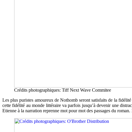
Crédits photographiques: Tiff Next Wave Commitee
Les plus puristes amoureux de Nothomb seront satisfaits de la fidélité
cette fidélité au monde littéraire va parfois jusqu’à devenir une distr
Etienne à la narration reprenne mot pour mot des passages du roman. Il