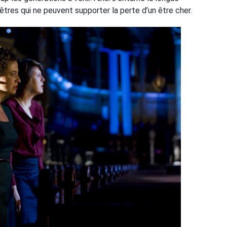
tres qui ne peuvent supporter la perte d’un être cher.