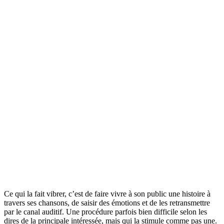
Ce qui la fait vibrer, c’est de faire vivre à son public une histoire à
travers ses chansons, de saisir des émotions et de les retransmettre
par le canal auditif. Une procédure parfois bien difficile selon les
dires de la principale intéressée, mais qui la stimule comme pas une.