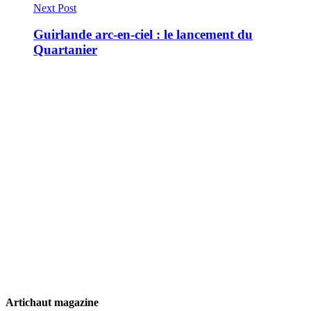
Next Post
Guirlande arc-en-ciel : le lancement du
Quartanier
Artichaut magazine