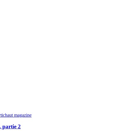
tichaut magazine
, partie 2