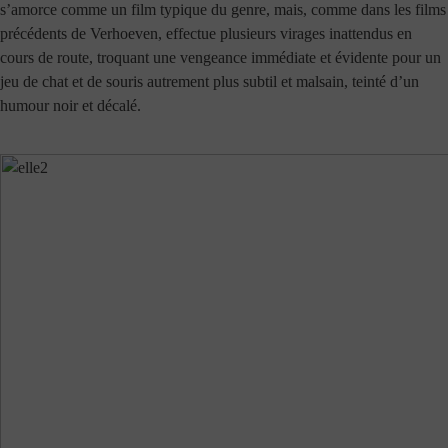
s’amorce comme un film typique du genre, mais, comme dans les films
précédents de Verhoeven, effectue plusieurs virages inattendus en
cours de route, troquant une vengeance immédiate et évidente pour un
jeu de chat et de souris autrement plus subtil et malsain, teinté d’un
humour noir et décalé.