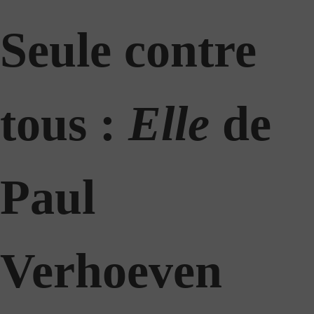
Seule contre
tous :
Elle
de
Paul
Verhoeven