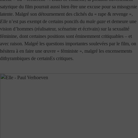
satyrique du film pourrait aussi bien être une excuse pour sa misogynie
latente. Malgré son détournement des clichés du « rape & revenge »,
Elle
n’est pas exempt de certains poncifs du
male gaze
et demeure une
vision d’hommes (réalisateur, scénariste et écrivain) sur la sexualité
féminine, dont certaines positions sont éminemment critiquables – et
avec raison. Malgré les questions importantes soulevées par le film, on
hésitera à en faire une œuvre « féministe », malgré les encensements
dithyrambiques de certainEs critiques.