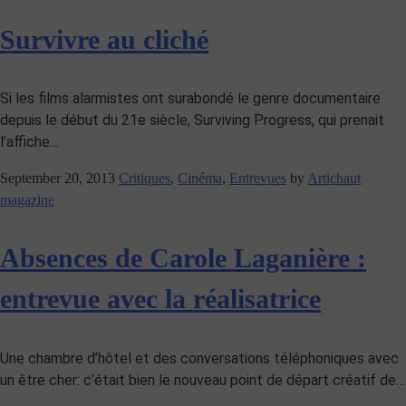
Survivre au cliché
Si les films alarmistes ont surabondé le genre documentaire
depuis le début du 21e siècle, Surviving Progress, qui prenait
l’affiche…
September 20, 2013
Critiques
,
Cinéma
,
Entrevues
by
Artichaut
magazine
Absences de Carole Laganière :
entrevue avec la réalisatrice
Une chambre d’hôtel et des conversations téléphoniques avec
un être cher: c’était bien le nouveau point de départ créatif de…