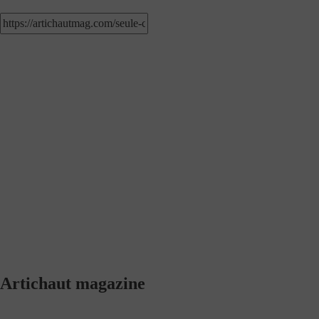
Artichaut magazine