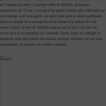
de l’argent à sa mère. La propre mère de Michèle, grotesque
adolescente de 70 ans, n’est pas d’un grand soutien, plus intéressée par
son mariage avec son gigolo, un autre mâle pour le moins patibulaire.
Dans ce monde où la misogynie est la norme et la culture du viol
encore solide, la lutte de Michèle pour sa survie (car c’est bien de
survie dont il est question) est constante. Seule Anna, sa collègue et
meilleure amie qui endure elle aussi le sexisme ordinaire sur une base
quotidienne, lui apporte son soutien solidaire.