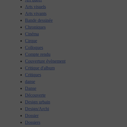
Arts visuels
Arts vivants
Bande dessinée
Chroniques
Cinéma
Cirque
Colloques
Compte rendu
Couverture évènement
Critique d'album
Critiques
danse
Danse
Découverte
Design urbain
Design/Archi
Dossier
Dossiers